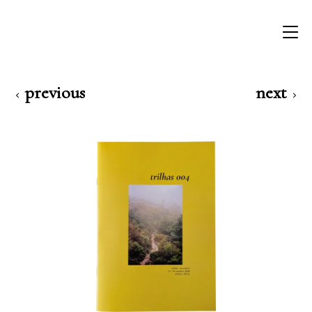
previous
next